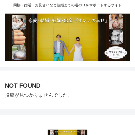
同棲・婚活・お見合いなど結婚までの道のりをサポートするサイト
NOT FOUND
投稿が見つかりませんでした。