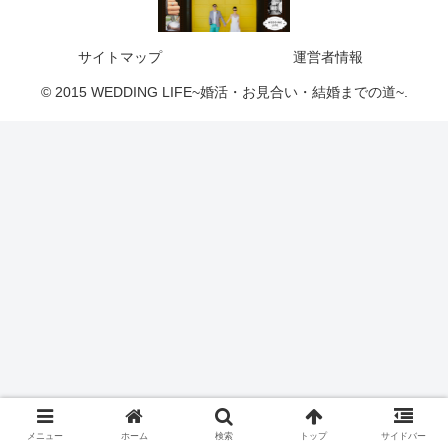
サイトマップ
運営者情報
© 2015 WEDDING LIFE~婚活・お見合い・結婚までの道~.
メニュー
ホーム
検索
トップ
サイドバー